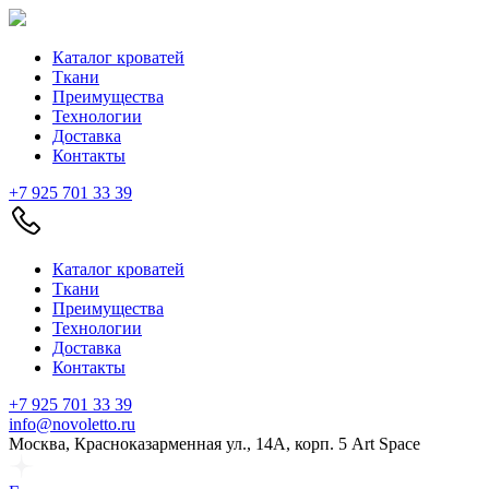
Каталог кроватей
Ткани
Преимущества
Технологии
Доставка
Контакты
+7 925 701 33 39
Каталог кроватей
Ткани
Преимущества
Технологии
Доставка
Контакты
+7 925 701 33 39
info@novoletto.ru
Москва, Красноказарменная ул., 14А, корп. 5 Art Space