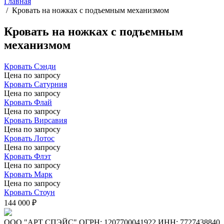
Главная
/
Кровать на ножках с подъемным механизмом
Кровать на ножках с подъемным
механизмом
Кровать Сэнди
Цена по запросу
Кровать Сатурния
Цена по запросу
Кровать Флай
Цена по запросу
Кровать Вирсавия
Цена по запросу
Кровать Лотос
Цена по запросу
Кровать Флэт
Цена по запросу
Кровать Марк
Цена по запросу
Кровать Стоун
144 000 ₽
ООО "АРТ СПЭЙС" ОГРН: 1207700041922 ИНН: 7727438840