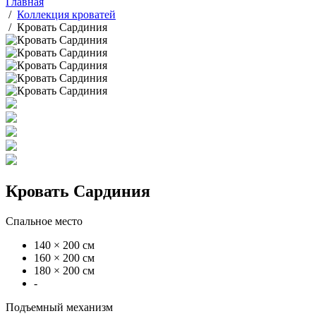
Главная
/
Коллекция кроватей
/
Кровать Сардиния
Кровать Сардиния
Спальное место
140 × 200 см
160 × 200 см
180 × 200 см
-
Подъемный механизм