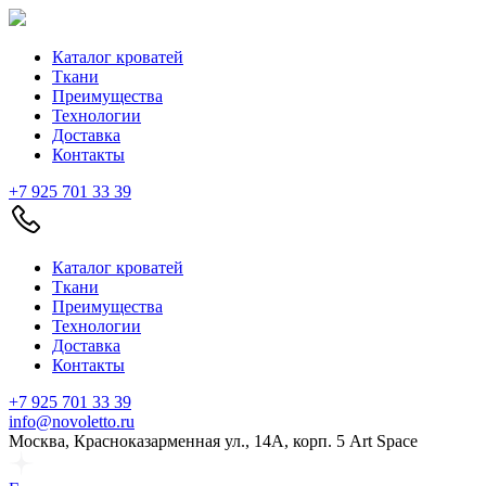
Каталог кроватей
Ткани
Преимущества
Технологии
Доставка
Контакты
+7 925 701 33 39
Каталог кроватей
Ткани
Преимущества
Технологии
Доставка
Контакты
+7 925 701 33 39
info@novoletto.ru
Москва, Красноказарменная ул., 14А, корп. 5 Art Space