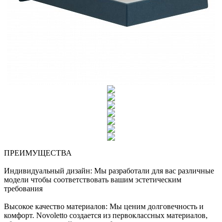
ПРЕИМУЩЕСТВА
Индивидуальный дизайн: Мы разработали для вас различные
модели чтобы соответствовать вашим эстетическим
требования
Высокое качество материалов: Мы ценим долговечность и
комфорт. Novoletto создается из первоклассных материалов,