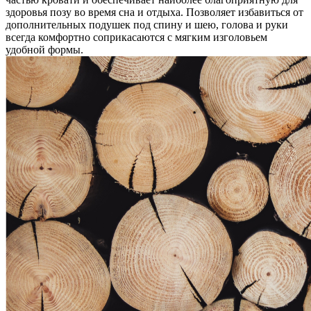
здоровья позу во время сна и отдыха. Позволяет избавиться от
дополнительных подушек под спину и шею, голова и руки
всегда комфортно соприкасаются с мягким изголовьем
удобной формы.