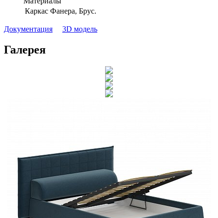
Материалы
Каркас
Фанера, Брус.
Документация
3D модель
Галерея