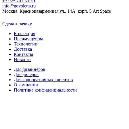
+7 925 701 33 39
info@novoletto.ru
Москва, Красноказарменная ул., 14А, корп. 5 Art Space
Сделать заявку
Коллекция
Преимущества
Технологии
Доставка
Контакты
Новости
Для дизайнеров
Для дилеров
Для корпоративных клиентов
О компании
Политика конфиденциальности