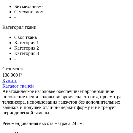
Без механизма
С механизмом
-
Категория ткани
Своя ткань
Категория 1
Категория 2
Категория 3
-
Стоимость
138 000 ₽
Купить
Каталог тканей
Анатомическое изголовье обеспечивает эргономичное
положение шеи и головы во время сна, чтения, просмотра
телевизора, использования гаджетов без дополнительных
валиков и подушек отлично держит форму и не требует
периодической замены.
Рекомендованная высота матраса 24 см.