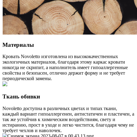
Материалы
Кровать Novoletto изготовлена из высококачественных
экологичных материалов, благодаря этому каркас кровати
никогда не скрипит, а наполнитель имеет гипоаллергенные
свойства и безопасен, отлично держит форму и не требует
периодической замены.
Ткань обивки
Novoletto доступна в различных цветах и типах ткани,
каждый вариант гипоаллергенен, антистатичен и пластичен, а
так же устойчив к химическим воздействиям, свету и
истиранию, прост в уходе и легко чистится, благодаря чему не
требует чехлов и наволочек.