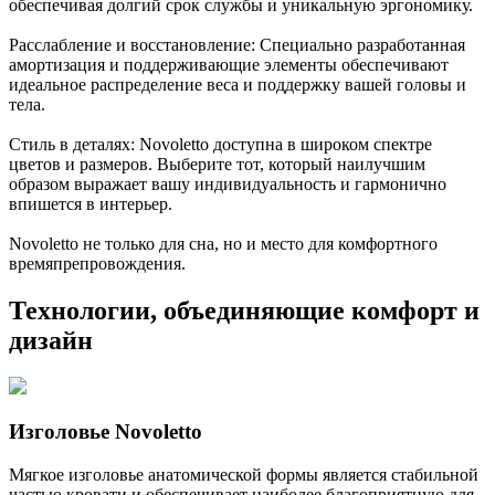
обеспечивая долгий срок службы и уникальную эргономику.
Расслабление и восстановление: Специально разработанная
амортизация и поддерживающие элементы обеспечивают
идеальное распределение веса и поддержку вашей головы и
тела.
Стиль в деталях: Novoletto доступна в широком спектре
цветов и размеров. Выберите тот, который наилучшим
образом выражает вашу индивидуальность и гармонично
впишется в интерьер.
Novoletto не только для сна, но и место для комфортного
времяпрепровождения.
Технологии, объединяющие комфорт и
дизайн
Изголовье Novoletto
Мягкое изголовье анатомической формы является стабильной
частью кровати и обеспечивает наиболее благоприятную для