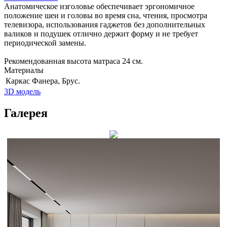
Анатомическое изголовье обеспечивает эргономичное
положение шеи и головы во время сна, чтения, просмотра
телевизора, использования гаджетов без дополнительных
валиков и подушек отлично держит форму и не требует
периодической замены.
Рекомендованная высота матраса 24 см.
Материалы
Каркас
Фанера, Брус.
3D модель
Галерея