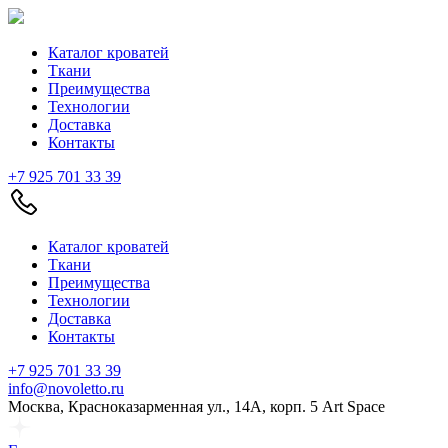
Каталог кроватей
Ткани
Преимущества
Технологии
Доставка
Контакты
+7 925 701 33 39
Каталог кроватей
Ткани
Преимущества
Технологии
Доставка
Контакты
+7 925 701 33 39
info@novoletto.ru
Москва, Красноказарменная ул., 14А, корп. 5 Art Space