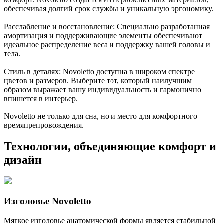
обеспечивая долгий срок службы и уникальную эргономику.
Расслабление и восстановление: Специально разработанная
амортизация и поддерживающие элементы обеспечивают
идеальное распределение веса и поддержку вашей головы и
тела.
Стиль в деталях: Novoletto доступна в широком спектре
цветов и размеров. Выберите тот, который наилучшим
образом выражает вашу индивидуальность и гармонично
впишется в интерьер.
Novoletto не только для сна, но и место для комфортного
времяпрепровождения.
Технологии, объединяющие комфорт и
дизайн
Изголовье Novoletto
Мягкое изголовье анатомической формы является стабильной