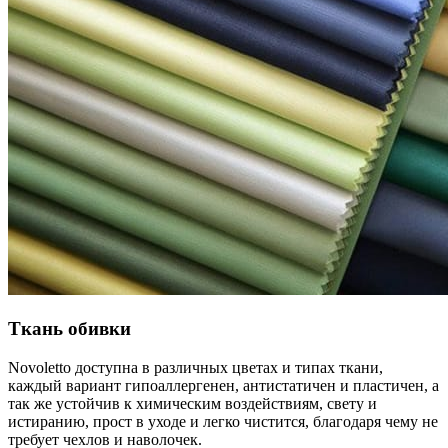
Ткань обивки
Novoletto доступна в различных цветах и типах ткани,
каждый вариант гипоаллергенен, антистатичен и пластичен, а
так же устойчив к химическим воздействиям, свету и
истиранию, прост в уходе и легко чистится, благодаря чему не
требует чехлов и наволочек.