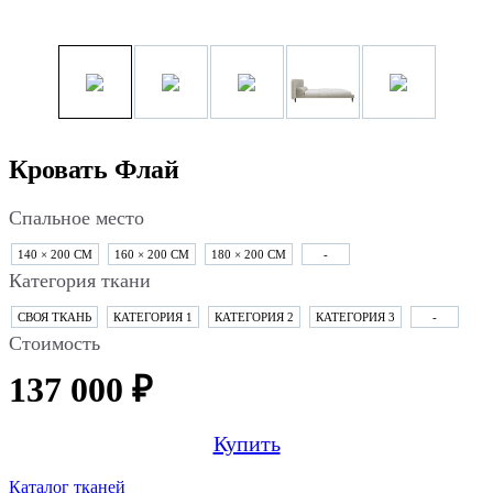
Кровать Флай
Спальное место
140 × 200 СМ
160 × 200 СМ
180 × 200 СМ
-
Категория ткани
СВОЯ ТКАНЬ
КАТЕГОРИЯ 1
КАТЕГОРИЯ 2
КАТЕГОРИЯ 3
-
Стоимость
137 000 ₽
Купить
Каталог тканей