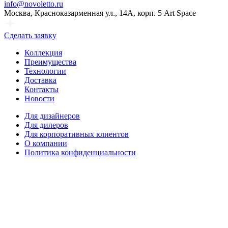
info@novoletto.ru
Москва, Красноказарменная ул., 14А, корп. 5 Art Space
Сделать заявку
Коллекция
Преимущества
Технологии
Доставка
Контакты
Новости
Для дизайнеров
Для дилеров
Для корпоративных клиентов
О компании
Политика конфиденциальности