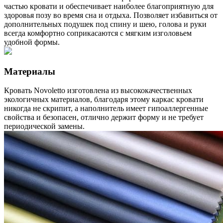
частью кровати и обеспечивает наиболее благоприятную для
здоровья позу во время сна и отдыха. Позволяет избавиться от
дополнительных подушек под спину и шею, голова и руки
всегда комфортно соприкасаются с мягким изголовьем
удобной формы.
Материалы
Кровать Novoletto изготовлена из высококачественных
экологичных материалов, благодаря этому каркас кровати
никогда не скрипит, а наполнитель имеет гипоаллергенные
свойства и безопасен, отлично держит форму и не требует
периодической замены.