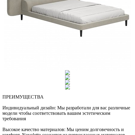
ПРЕИМУЩЕСТВА
Индивидуальный дизайн: Мы разработали для вас различные
модели чтобы соответствовать вашим эстетическим
требования
Высокое качество материалов: Мы ценим долговечность и
комфорт. Novoletto создается из первоклассных материалов,